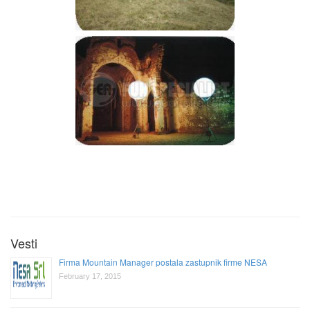
Vesti
Firma Mountain Manager postala zastupnik firme NESA
February 17, 2015